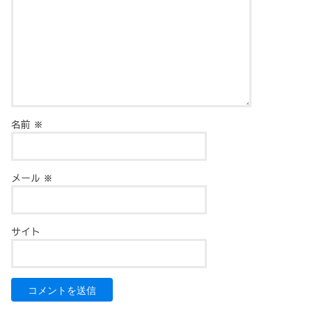
名前
※
メール
※
サイト