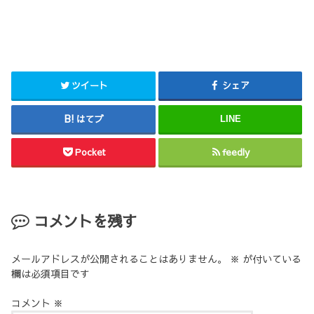
ツイート
シェア
はてブ
LINE
Pocket
feedly
コメントを残す
メールアドレスが公開されることはありません。
※
が付いている
欄は必須項目です
コメント
※