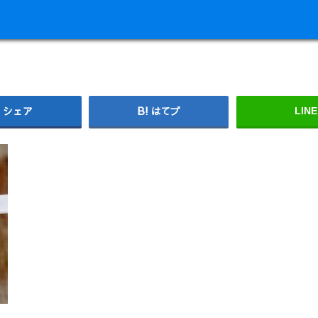
シェア
はてブ
LINE