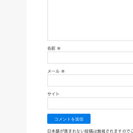
名前
※
メール
※
サイト
日本語が含まれない投稿は無視されますので