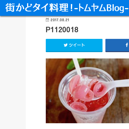
2017.08.21
P1120018
ツイート