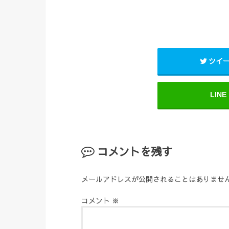
ツイ
LINE
コメントを残す
メールアドレスが公開されることはありませ
コメント
※