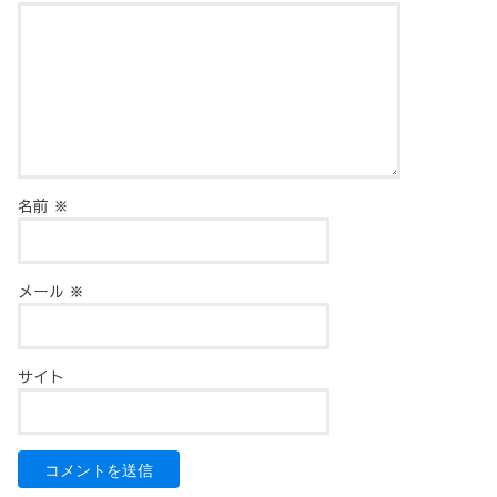
名前
※
メール
※
サイト