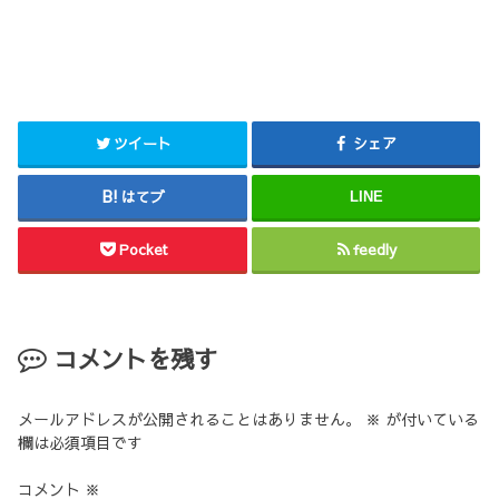
ツイート
シェア
はてブ
LINE
Pocket
feedly
コメントを残す
メールアドレスが公開されることはありません。
※
が付いている
欄は必須項目です
コメント
※