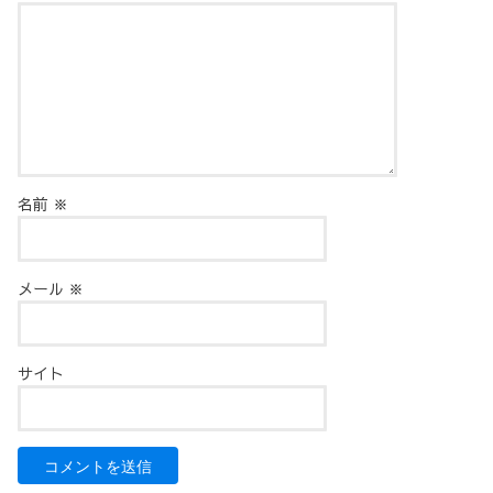
名前
※
メール
※
サイト