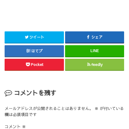
ツイート
シェア
はてブ
LINE
Pocket
feedly
コメントを残す
メールアドレスが公開されることはありません。
※
が付いている
欄は必須項目です
コメント
※