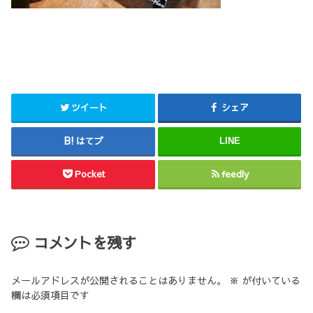
ツイート
シェア
はてブ
LINE
Pocket
feedly
コメントを残す
メールアドレスが公開されることはありません。
※
が付いている
欄は必須項目です