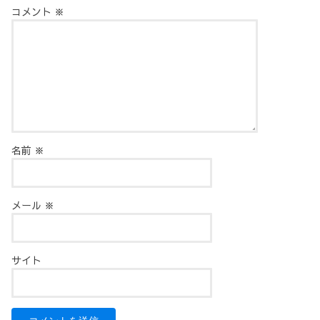
コメント
※
名前
※
メール
※
サイト