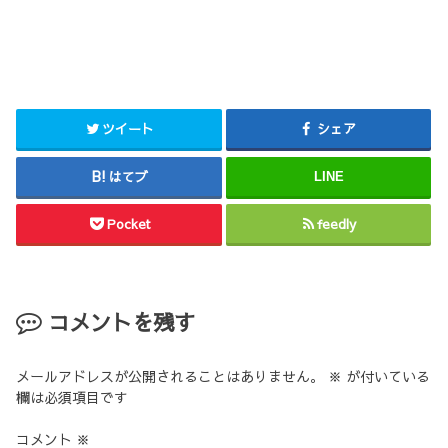
ツイート
シェア
はてブ
LINE
Pocket
feedly
コメントを残す
メールアドレスが公開されることはありません。
※
が付いている
欄は必須項目です
コメント
※