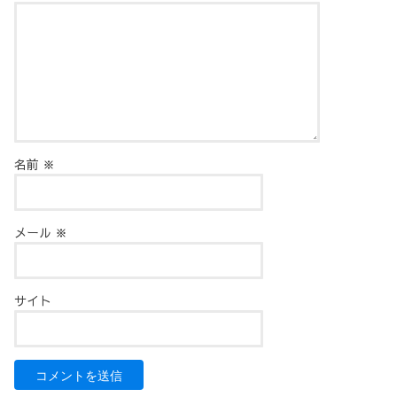
名前
※
メール
※
サイト