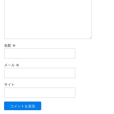
名前
※
メール
※
サイト