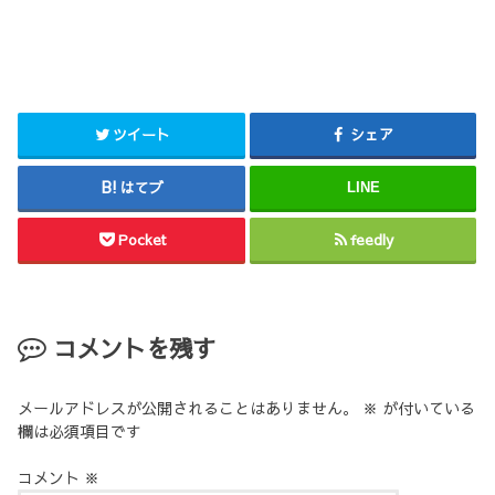
ツイート
シェア
はてブ
LINE
Pocket
feedly
コメントを残す
メールアドレスが公開されることはありません。
※
が付いている
欄は必須項目です
コメント
※