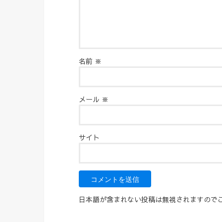
名前
※
メール
※
サイト
日本語が含まれない投稿は無視されますので