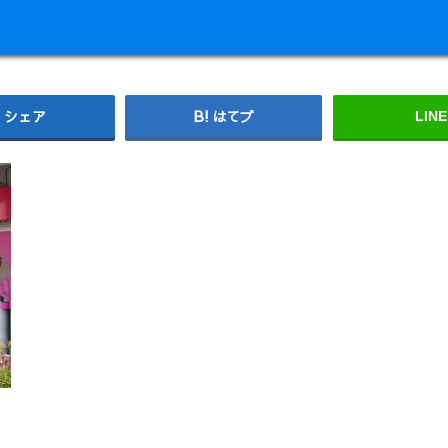
シェア
はてブ
LINE