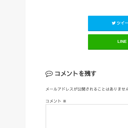
ツイ
LINE
コメントを残す
メールアドレスが公開されることはありませ
コメント
※