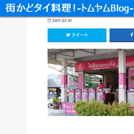
2017.02.01
ツイート