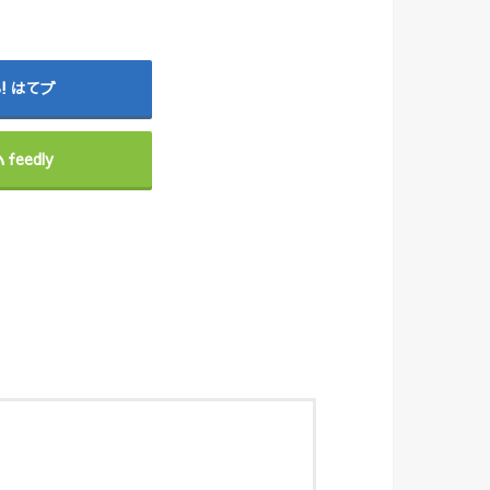
はてブ
feedly