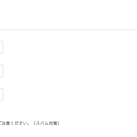
ご注意ください。（スパム対策）