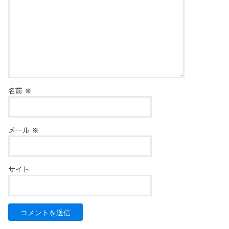
名前
※
メール
※
サイト