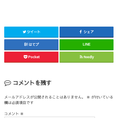
ツイート
シェア
はてブ
LINE
Pocket
feedly
コメントを残す
メールアドレスが公開されることはありません。
※
が付いている
欄は必須項目です
コメント
※