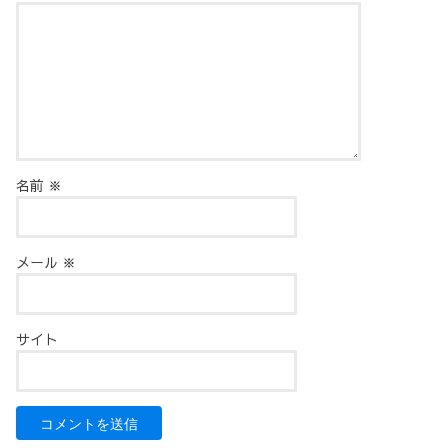
名前
※
メール
※
サイト