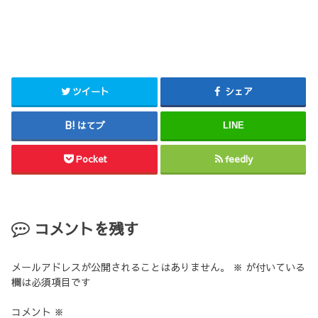
ツイート
シェア
はてブ
LINE
Pocket
feedly
コメントを残す
メールアドレスが公開されることはありません。
※
が付いている
欄は必須項目です
コメント
※