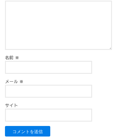
名前
※
メール
※
サイト