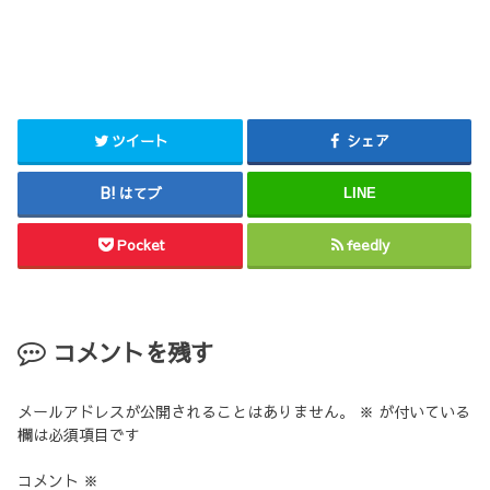
ツイート
シェア
はてブ
LINE
Pocket
feedly
コメントを残す
メールアドレスが公開されることはありません。
※
が付いている
欄は必須項目です
コメント
※