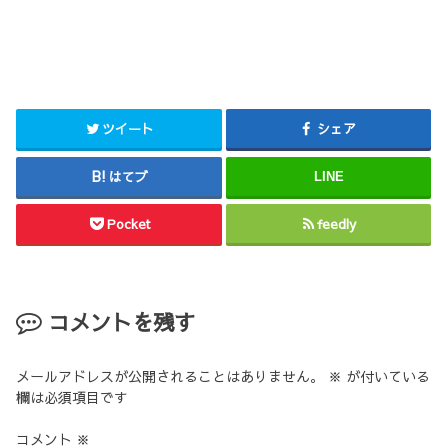
ツイート
シェア
はてブ
LINE
Pocket
feedly
コメントを残す
メールアドレスが公開されることはありません。
※
が付いている
欄は必須項目です
コメント
※