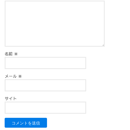
名前
※
メール
※
サイト