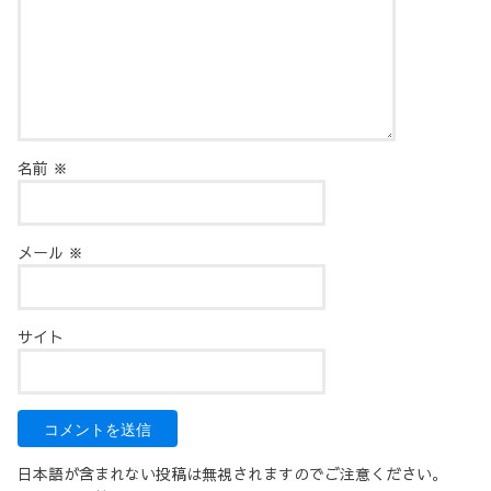
名前
※
メール
※
サイト
日本語が含まれない投稿は無視されますのでご注意ください。