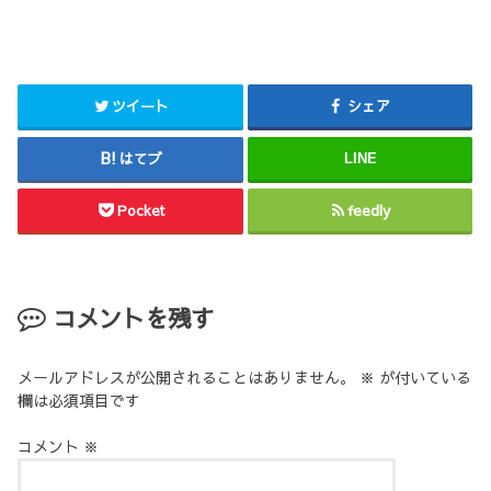
ツイート
シェア
はてブ
LINE
Pocket
feedly
コメントを残す
メールアドレスが公開されることはありません。
※
が付いている
欄は必須項目です
コメント
※