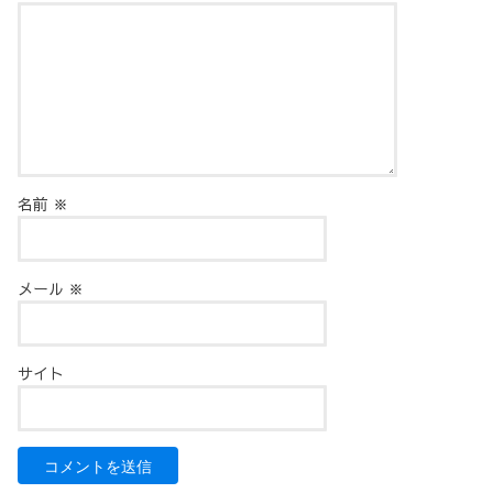
名前
※
メール
※
サイト