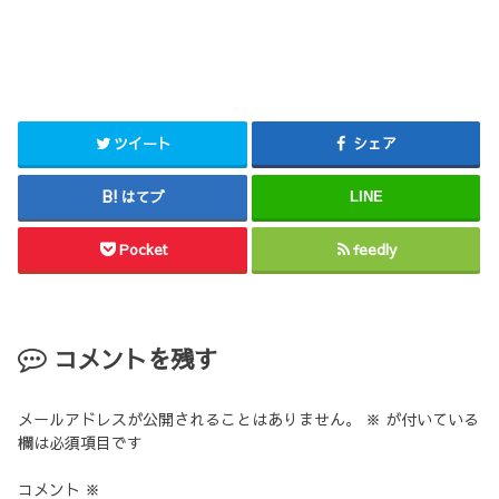
ツイート
シェア
はてブ
LINE
Pocket
feedly
コメントを残す
メールアドレスが公開されることはありません。
※
が付いている
欄は必須項目です
コメント
※