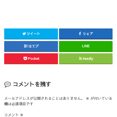
ツイート
シェア
はてブ
LINE
Pocket
feedly
コメントを残す
メールアドレスが公開されることはありません。
※
が付いている
欄は必須項目です
コメント
※