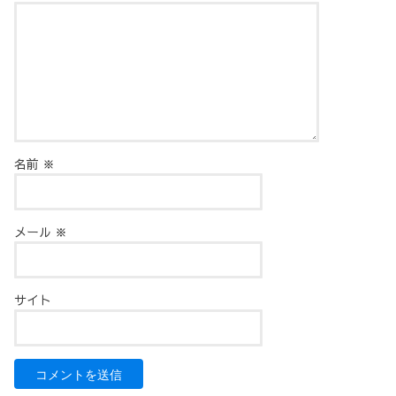
名前
※
メール
※
サイト