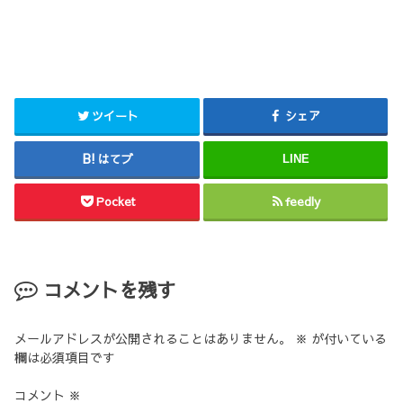
ツイート
シェア
はてブ
LINE
Pocket
feedly
コメントを残す
メールアドレスが公開されることはありません。
※
が付いている
欄は必須項目です
コメント
※