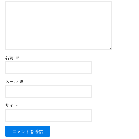
名前
※
メール
※
サイト