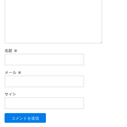
名前
※
メール
※
サイト