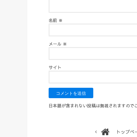
名前
※
メール
※
サイト
日本語が含まれない投稿は無視されますので
トップペ