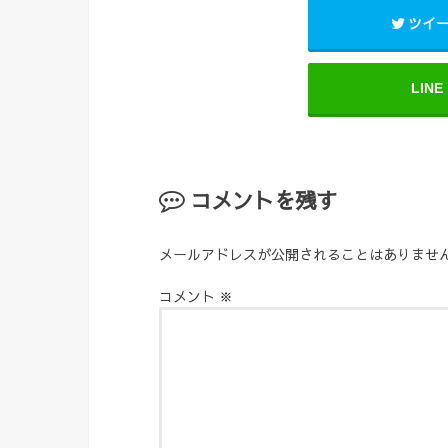
ツイ
LINE
コメントを残す
メールアドレスが公開されることはありませ
コメント
※