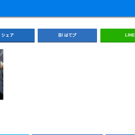
シェア
はてブ
LINE