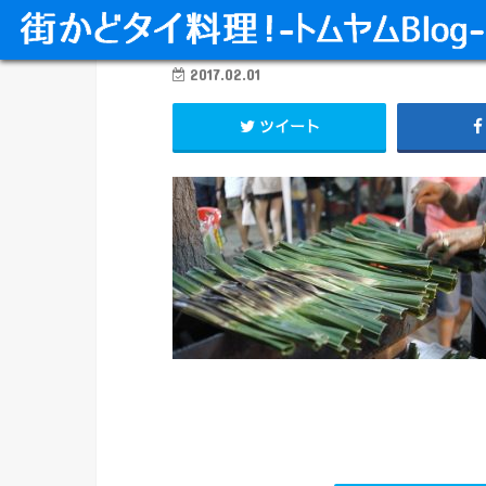
2017.02.01
ツイート