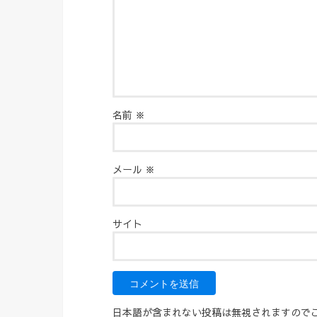
名前
※
メール
※
サイト
日本語が含まれない投稿は無視されますので