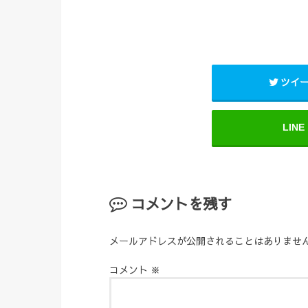
ツイ
LINE
コメントを残す
メールアドレスが公開されることはありませ
コメント
※